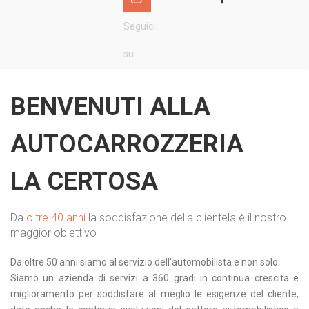
Seguici
su
BENVENUTI ALLA
AUTOCARROZZERIA
LA CERTOSA
Da
oltre 40 anni
la soddisfazione della clientela è il nostro
maggior obiettivo
Da oltre 50 anni siamo al servizio dell'automobilista e non solo.
Siamo un azienda di servizi a 360 gradi in continua crescita e
miglioramento per soddisfare al meglio le esigenze del cliente,