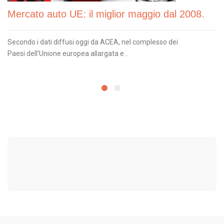
Mercato auto UE: il miglior maggio dal 2008.
Secondo i dati diffusi oggi da ACEA, nel complesso dei
Paesi dell’Unione europea allargata e...