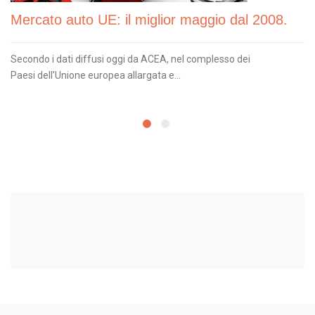
Mercato auto UE: il miglior maggio dal 2008.
Secondo i dati diffusi oggi da ACEA, nel complesso dei
Paesi dell’Unione europea allargata e...