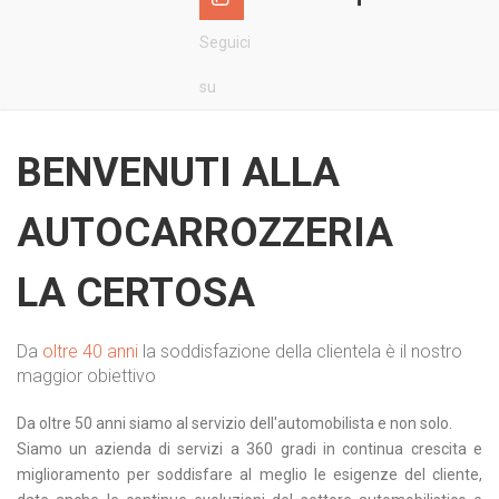
Seguici
su
BENVENUTI ALLA
AUTOCARROZZERIA
LA CERTOSA
Da
oltre 40 anni
la soddisfazione della clientela è il nostro
maggior obiettivo
Da oltre 50 anni siamo al servizio dell'automobilista e non solo.
Siamo un azienda di servizi a 360 gradi in continua crescita e
miglioramento per soddisfare al meglio le esigenze del cliente,