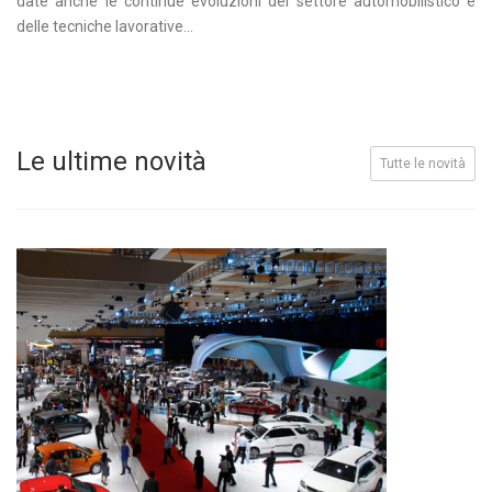
date anche le continue evoluzioni del settore automobilistico e
delle tecniche lavorative...
Le ultime novità
Tutte le novità