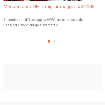
Mercato auto UE: il miglior maggio dal 2008.
Secondo i dati diffusi oggi da ACEA, nel complesso dei
Paesi dell’Unione europea allargata e...