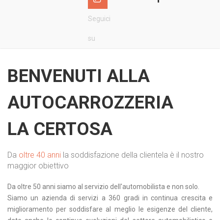
Seguici
su
BENVENUTI ALLA
AUTOCARROZZERIA
LA CERTOSA
Da
oltre 40 anni
la soddisfazione della clientela è il nostro
maggior obiettivo
Da oltre 50 anni siamo al servizio dell'automobilista e non solo.
Siamo un azienda di servizi a 360 gradi in continua crescita e
miglioramento per soddisfare al meglio le esigenze del cliente,